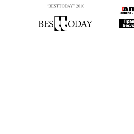
“BESTTODAY” 2010