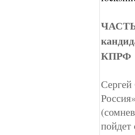
ЧАСТЬ 
кандид
КПРФ
Сергей
Россия
(сомнев
пойдет 