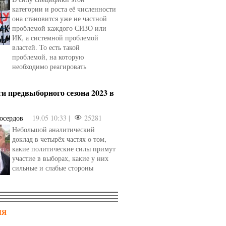
категории и роста её численности
она становится уже не частной
проблемой каждого СИЗО или
ИК, а системной проблемой
властей. То есть такой
проблемой, на которую
необходимо реагировать
и предвыборного сезона 2023 в
осердов
19.05 10:33 |
25281
Небольшой аналитический
доклад в четырёх частях о том,
какие политические силы примут
участие в выборах, какие у них
сильные и слабые стороны
НЯ