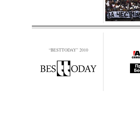
“BESTTODAY” 2010