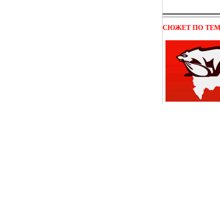
СЮЖЕТ ПО ТЕ