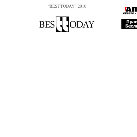
“BESTTODAY” 2010