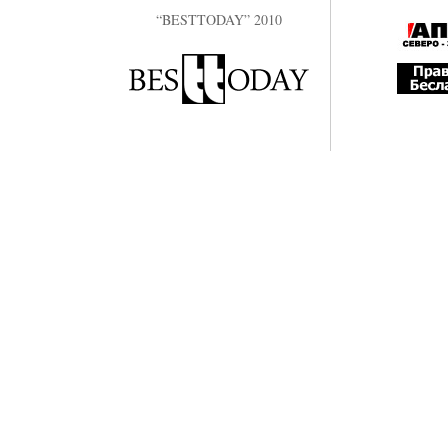
“BESTTODAY” 2010