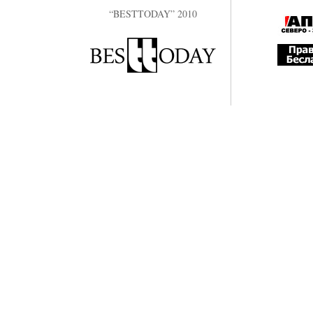
“BESTTODAY” 2010