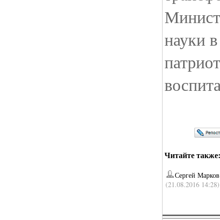
Минист
науки 
патриот
воспита
Читайте также
Сергей Марков
(21.08.2016 14:28)