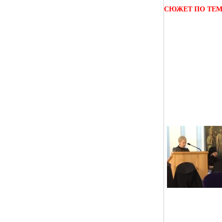
СЮЖЕТ ПО ТЕ