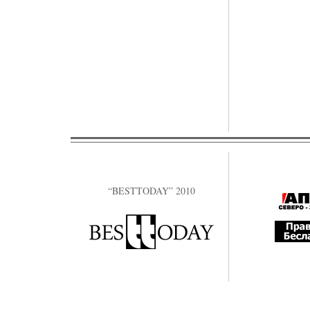
“BESTTODAY” 2010