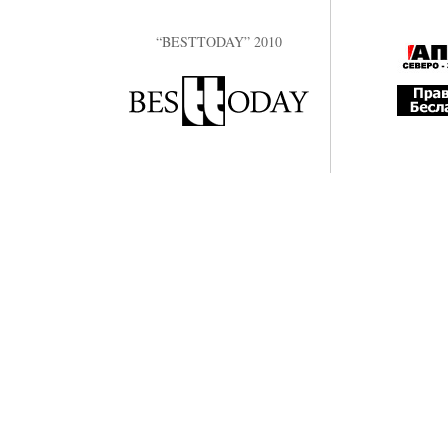
“BESTTODAY” 2010