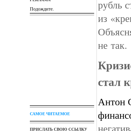
рубль с
Подождите.
из «кре
Объясн
не так.
Кризи
стал 
Антон 
финанс
САМОЕ ЧИТАЕМОЕ
негатив
ПРИСЛАТЬ СВОЮ ССЫЛКУ