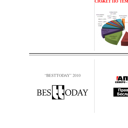
СЮЖЕТ ПО ТЕ
“BESTTODAY” 2010