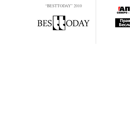
“BESTTODAY” 2010