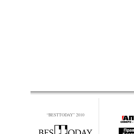
“BESTTODAY” 2010