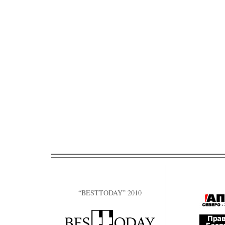
“BESTTODAY” 2010