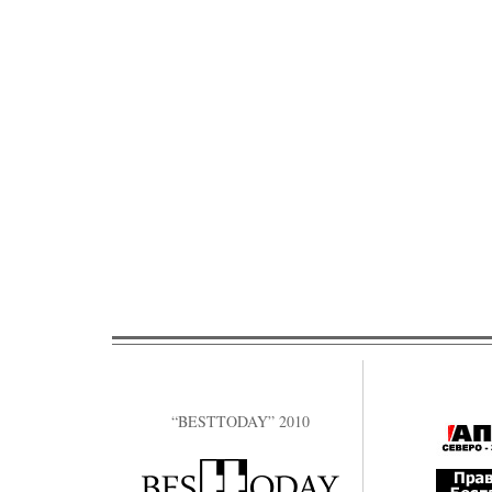
“BESTTODAY” 2010