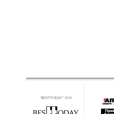
“BESTTODAY” 2010