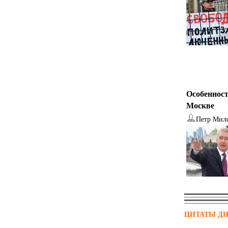
Особенност
Москве
Петр Мил
ЦИТАТЫ Д