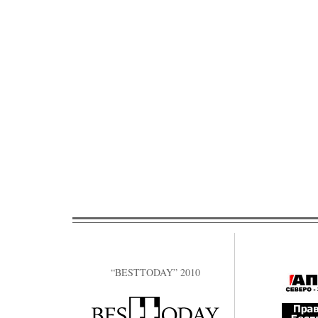
“BESTTODAY” 2010