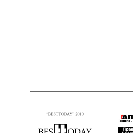
“BESTTODAY” 2010