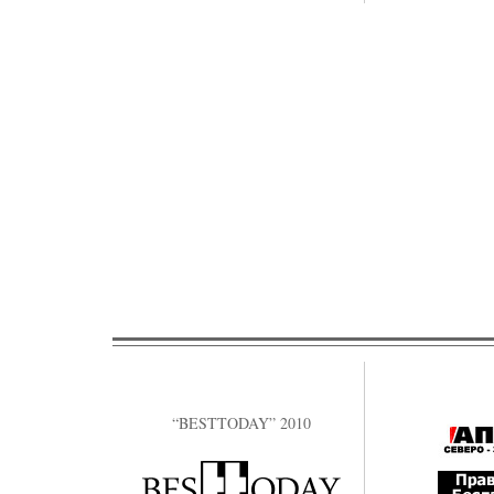
“BESTTODAY” 2010