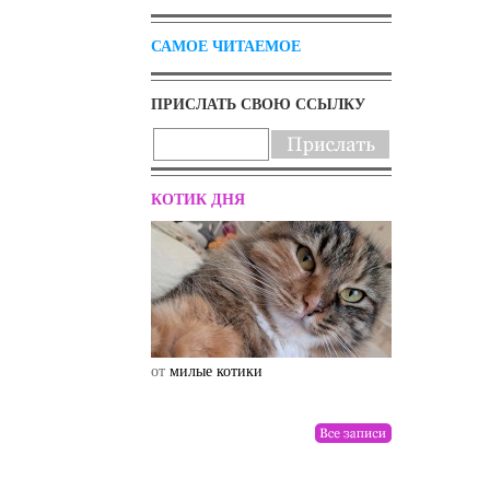
САМОЕ ЧИТАЕМОЕ
ПРИСЛАТЬ СВОЮ ССЫЛКУ
КОТИК ДНЯ
от
милые котики
от
drunktwi