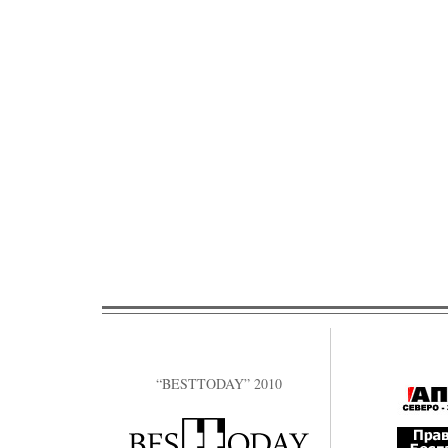
“BESTTODAY” 2010