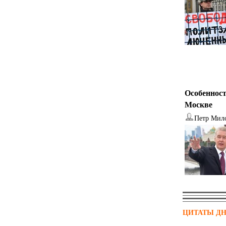
Особенност
Москве
Петр Мил
ЦИТАТЫ Д