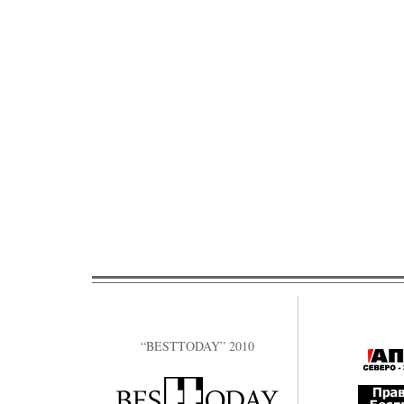
“BESTTODAY” 2010