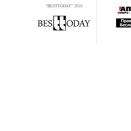
“BESTTODAY” 2010