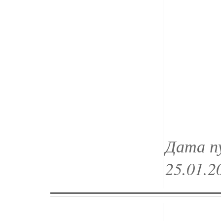
Дата п
25.01.2