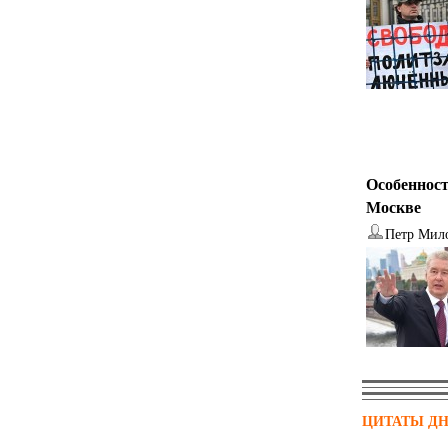
Особенност
Москве
Петр Мил
ЦИТАТЫ Д