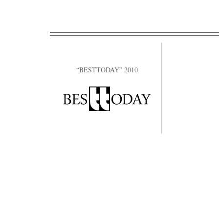
“BESTTODAY” 2010