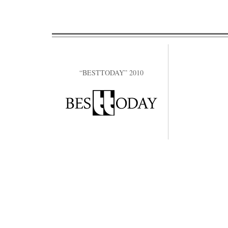
“BESTTODAY” 2010