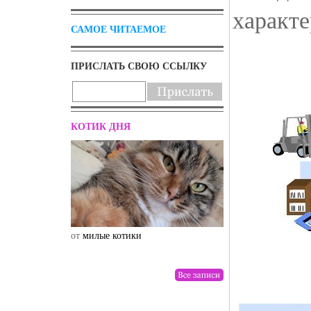
характе
САМОЕ ЧИТАЕМОЕ
ПРИСЛАТЬ СВОЮ ССЫЛКУ
КОТИК ДНЯ
от
милые котики
от
drunktwi