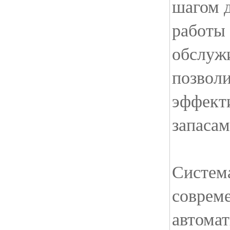
шагом 
работы 
обслуж
позволи
эффект
запасам
Систем
совреме
автомат