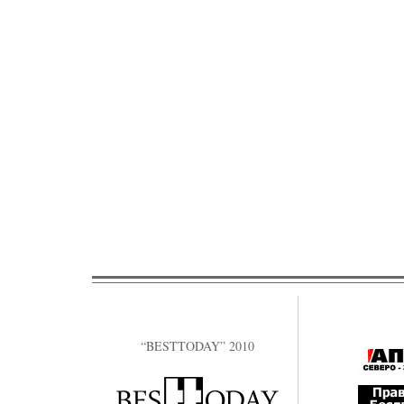
“BESTTODAY” 2010