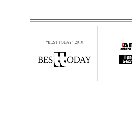
“BESTTODAY” 2010