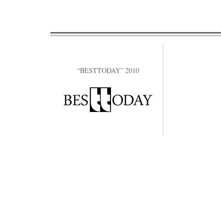
“BESTTODAY” 2010