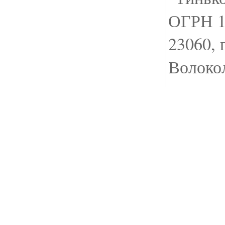
ОГРН 1
23060, 
Волокол