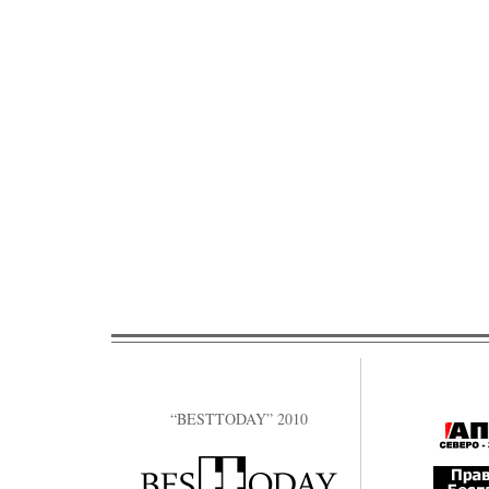
“BESTTODAY” 2010