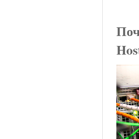
Поч
Hos