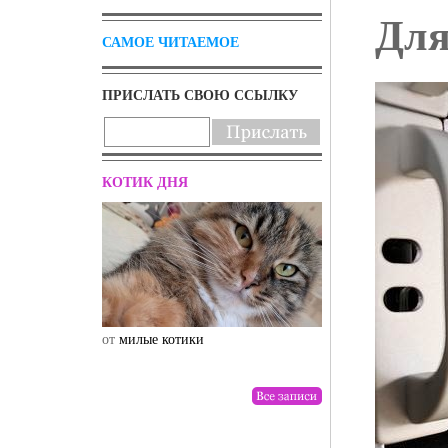
Для
САМОЕ ЧИТАЕМОЕ
ПРИСЛАТЬ СВОЮ ССЫЛКУ
КОТИК ДНЯ
от
милые котики
от
drunktwi