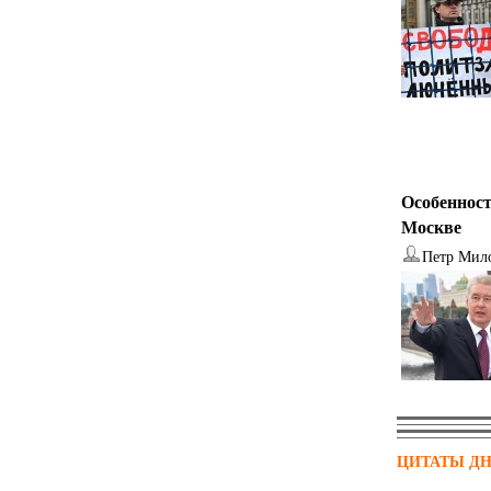
Особенност
Москве
Петр Мил
ЦИТАТЫ Д