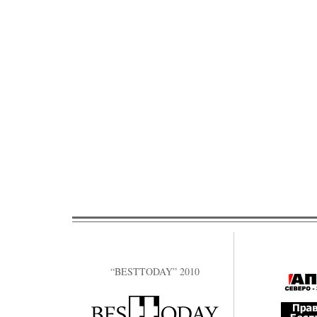
“BESTTODAY” 2010