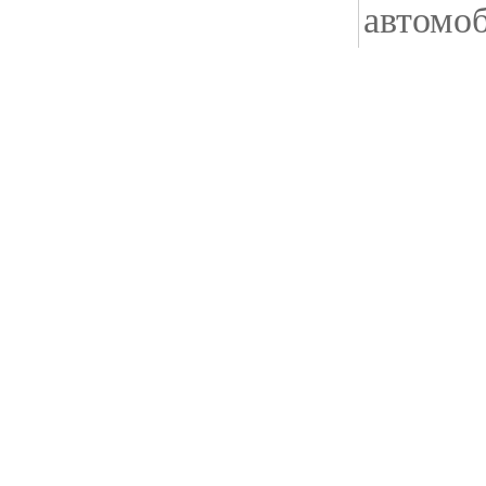
автомоб