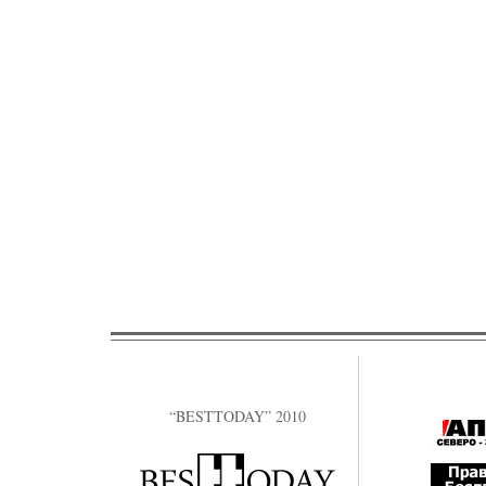
“BESTTODAY” 2010