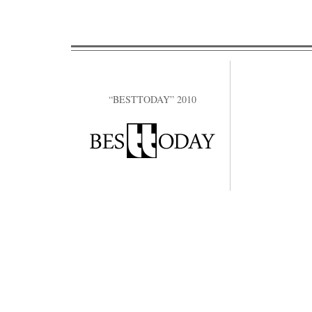
“BESTTODAY” 2010