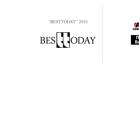
“BESTTODAY” 2010