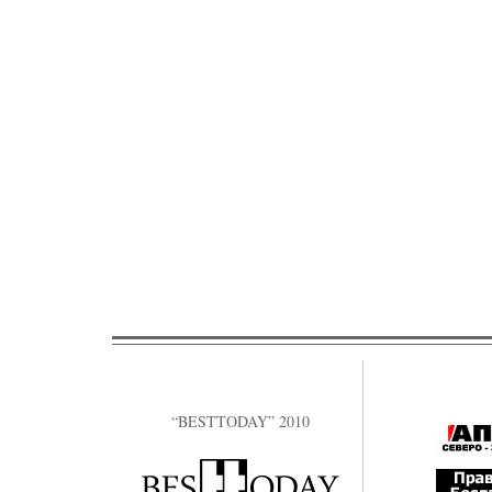
“BESTTODAY” 2010