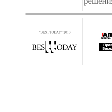
решени
“BESTTODAY” 2010