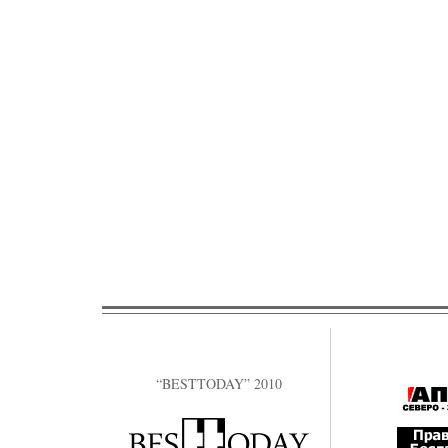
“BESTTODAY” 2010