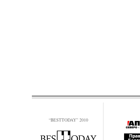
“BESTTODAY” 2010