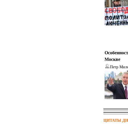
Особенност
Москве
Петр Мил
ЦИТАТЫ Д