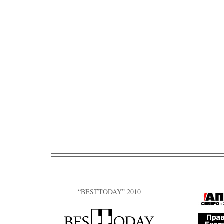
“BESTTODAY” 2010