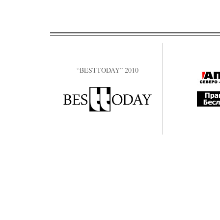
“BESTTODAY” 2010