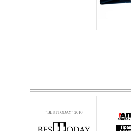
“BESTTODAY” 2010