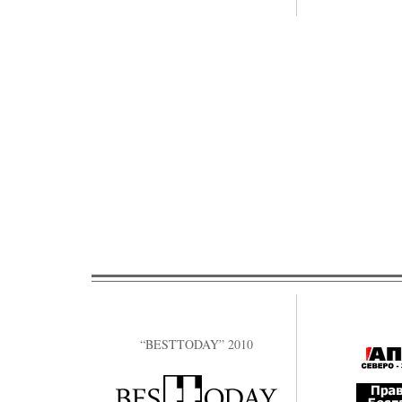
“BESTTODAY” 2010