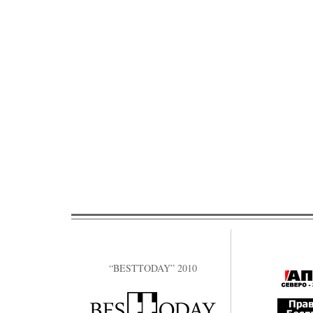
“BESTTODAY” 2010