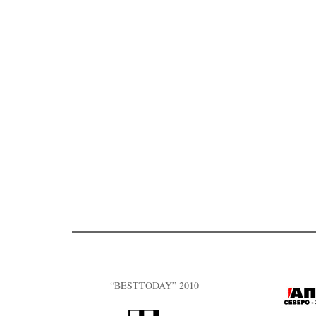
“BESTTODAY” 2010