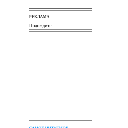
РЕКЛАМА
Подождите.
САМОЕ ЧИТАЕМОЕ