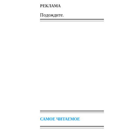
РЕКЛАМА
Подождите.
САМОЕ ЧИТАЕМОЕ