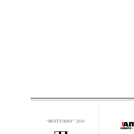
“BESTTODAY” 2010