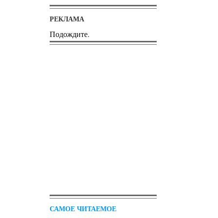
РЕКЛАМА
Подождите.
САМОЕ ЧИТАЕМОЕ